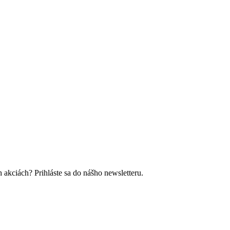
 akciách? Prihláste sa do nášho newsletteru.